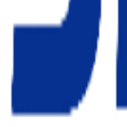
ショート動画
0:00