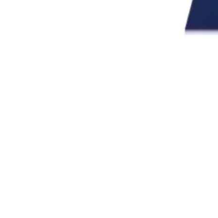
株式会社アジャイルテック