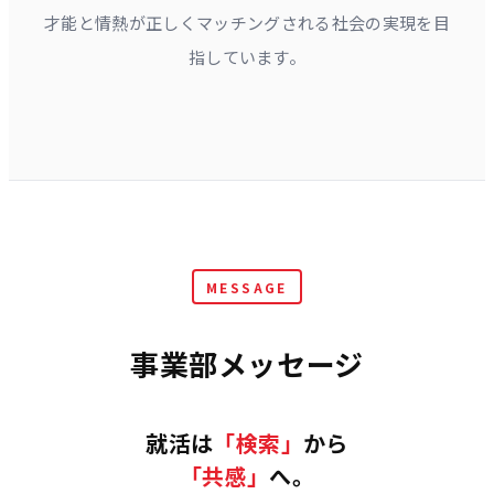
才能と情熱が正しくマッチングされる社会の実現を目
指しています。
MESSAGE
事業部メッセージ
就活は
「検索」
から
「共感」
へ。