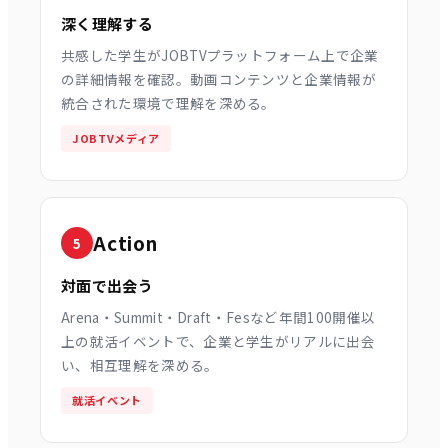
深く理解する
共感した学生がJOBTVプラットフォーム上で企業
の詳細情報を確認。動画コンテンツと企業情報が
統合された環境で理解を深める。
JOBTVメディア
Action
5
対面で出会う
Arena・Summit・Draft・Fesなど年間100開催以
上の就活イベントで、企業と学生がリアルに出会
い、相互理解を深める。
就活イベント