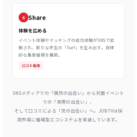
Share
6
体験を広める
イベント体験やマッチングの成功体験がSNSで拡
散され、新たな学生の「Surf」を生み出す。自律
的な集客循環を構築。
口コミ循環
SNSメディアでの「偶然の出会い」から対面イベント
での「実際の出会い」、
そして口コミによる「次の出会い」へ。JOBTVは採
用市場に循環型エコシステムを実装しています。