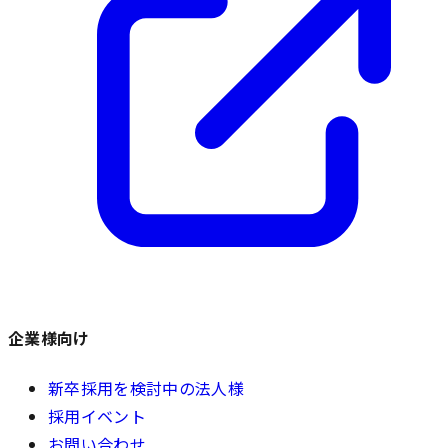
企業様向け
新卒採用を検討中の法人様
採用イベント
お問い合わせ