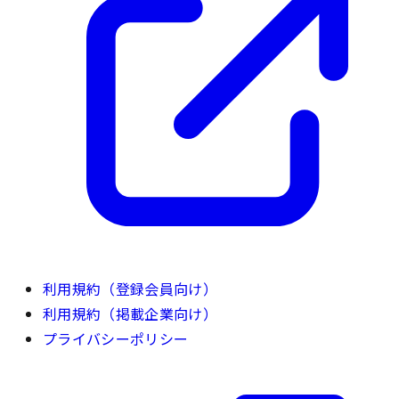
利用規約（登録会員向け）
利用規約（掲載企業向け）
プライバシーポリシー