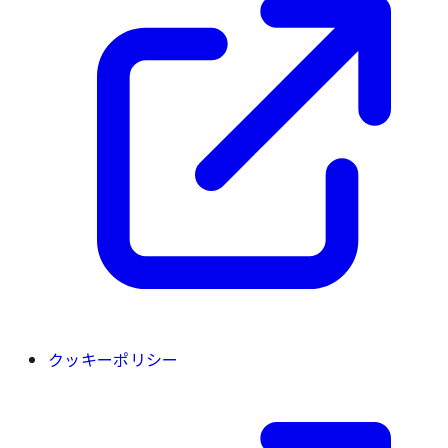
クッキーポリシー