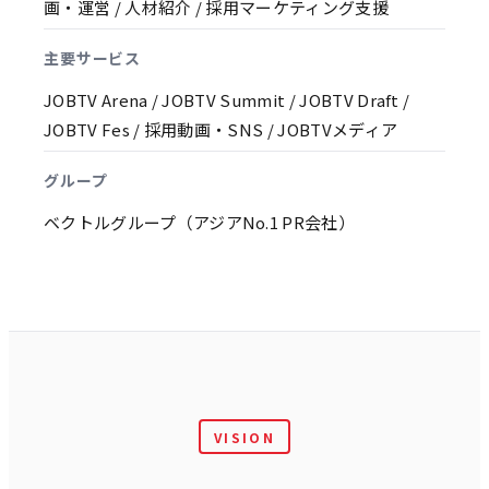
画・運営 / 人材紹介 / 採用マーケティング支援
主要サービス
JOBTV Arena / JOBTV Summit / JOBTV Draft /
JOBTV Fes / 採用動画・SNS / JOBTVメディア
グループ
ベクトルグループ（アジアNo.1 PR会社）
VISION