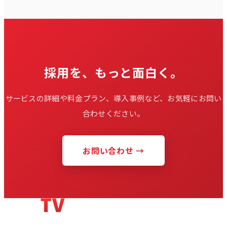
採用を、もっと面白く。
サービスの詳細や料金プラン、導入事例など、お気軽にお問い
合わせください。
お問い合わせ →