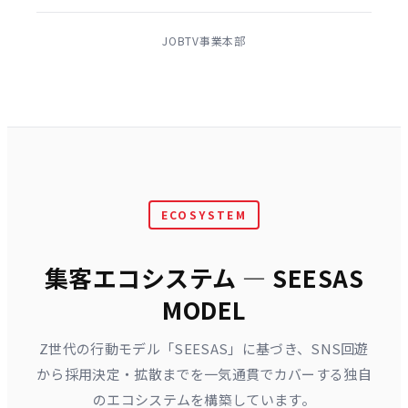
JOBTV事業本部
ECOSYSTEM
集客エコシステム ― SEESAS
MODEL
Z世代の行動モデル「SEESAS」に基づき、SNS回遊
から採用決定・拡散までを一気通貫でカバーする独自
のエコシステムを構築しています。