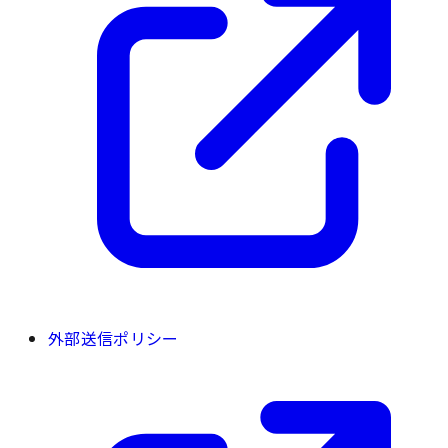
外部送信ポリシー