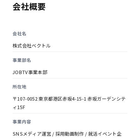
会社概要
会社名
株式会社ベクトル
事業部名
JOBTV事業本部
所在地
〒107-0052 東京都港区赤坂4-15-1 赤坂ガーデンシテ
ィ15F
事業内容
SNSメディア運営 / 採用動画制作 / 就活イベント企