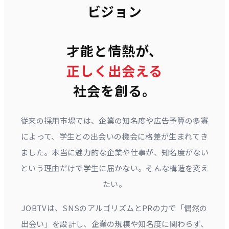
ビジョン
才能と情熱が、
正しく出会える
社会を創る。
従来の採用市場では、企業の知名度や広告予算の多寡
によって、学生との出会いの機会に格差が生まれてき
ました。本当に魅力的な企業や仕事が、知名度がない
という理由だけで学生に届かない。そんな構造を変え
たい。
JOBTVは、SNSのアルゴリズムとPRの力で「偶然の
出会い」を設計し、企業の規模や知名度に関わらず、