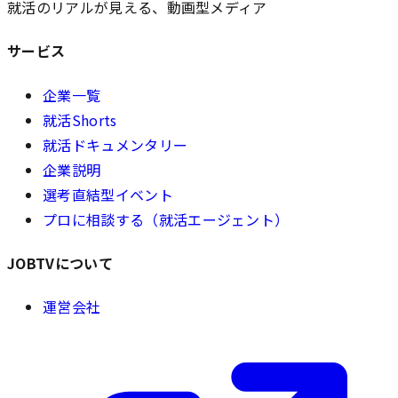
就活のリアルが見える、動画型メディア
サービス
企業一覧
就活Shorts
就活ドキュメンタリー
企業説明
選考直結型イベント
プロに相談する（就活エージェント）
JOBTVについて
運営会社